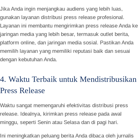
Jika Anda ingin menjangkau audiens yang lebih luas,
gunakan layanan distribusi press release profesional.
Layanan ini membantu mengirimkan press release Anda ke
jaringan media yang lebih besar, termasuk outlet berita,
platform online, dan jaringan media sosial. Pastikan Anda
memilih layanan yang memiliki reputasi baik dan sesuai
dengan kebutuhan Anda.
4. Waktu Terbaik untuk Mendistribusikan
Press Release
Waktu sangat memengaruhi efektivitas distribusi press
release. Idealnya, kirimkan press release pada awal
minggu, seperti Senin atau Selasa dan di pagi hari.
Ini meningkatkan peluang berita Anda dibaca oleh jurnalis