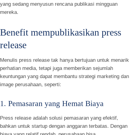
yang sedang menyusun rencana publikasi mingguan
mereka.
Benefit mempublikasikan press
release
Menulis press release tak hanya bertujuan untuk menarik
perhatian media, tetapi juga memberikan sejumlah
keuntungan yang dapat membantu strategi marketing dan
image perusahaan, seperti:
1. Pemasaran yang Hemat Biaya
Press release adalah solusi pemasaran yang efektif,
bahkan untuk startup dengan anggaran terbatas. Dengan
biaya yang relatif rendah, perusahaan bisa