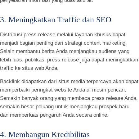
penyebaran informasi yang tidak akurat.
3. Meningkatkan Traffic dan SEO
Distribusi press release melalui layanan khusus dapat
menjadi bagian penting dari strategi content marketing.
Selain membantu berita Anda menjangkau audiens yang
lebih luas, publikasi press release juga dapat meningkatkan
traffic ke situs web Anda.
Backlink didapatkan dari situs media terpercaya akan dapat
memperbaiki peringkat website Anda di mesin pencari.
Semakin banyak orang yang membaca press release Anda,
semakin besar peluang untuk menjangkau prospek baru
dan memperluas pengaruh Anda secara online.
4. Membangun Kredibilitas