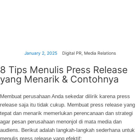
January 2, 2025
Digital PR
,
Media Relations
8 Tips Menulis Press Release
yang Menarik & Contohnya
Membuat perusahaan Anda sekedar dilirik karena press
release saja itu tidak cukup. Membuat press release yang
tepat dan menarik memerlukan perencanaan dan strategi
agar pesan perusahaan menonjol di mata media dan
audiens. Berikut adalah langkah-langkah sederhana untuk
menulis press release yang efektif: