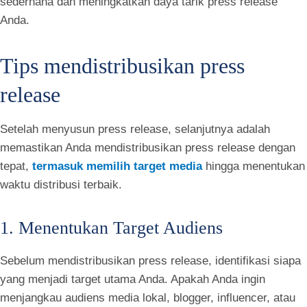
sederhana dan meningkatkan daya tarik press release
Anda.
Tips mendistribusikan press
release
Setelah menyusun press release, selanjutnya adalah
memastikan Anda mendistribusikan press release dengan
tepat,
termasuk memilih target media
hingga menentukan
waktu distribusi terbaik.
1. Menentukan Target Audiens
Sebelum mendistribusikan press release, identifikasi siapa
yang menjadi target utama Anda. Apakah Anda ingin
menjangkau audiens media lokal, blogger, influencer, atau