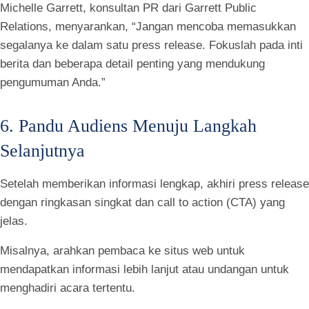
Michelle Garrett, konsultan PR dari Garrett Public
Relations, menyarankan, “Jangan mencoba memasukkan
segalanya ke dalam satu press release. Fokuslah pada inti
berita dan beberapa detail penting yang mendukung
pengumuman Anda.”
6. Pandu Audiens Menuju Langkah
Selanjutnya
Setelah memberikan informasi lengkap, akhiri press release
dengan ringkasan singkat dan call to action (CTA) yang
jelas.
Misalnya, arahkan pembaca ke situs web untuk
mendapatkan informasi lebih lanjut atau undangan untuk
menghadiri acara tertentu.