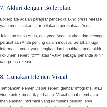
7. Akhiri dengan Boilerplate
Boilerplate adalah paragraf pendek di akhir press release
yang menjelaskan latar belakang perusahaan Anda.
Jelaskan siapa Anda, apa yang Anda lakukan dan mengapa
perusahaan Anda penting dalam industri. Sertakan juga
informasi kontak yang lengkap dan bubuhkan tanda akhir
dokumen seperti “###” atau “–30–” sebagai penanda akhir
dari press release.
8. Gunakan Elemen Visual
Tambahkan elemen visual seperti gambar infografis, atau
video untuk menarik perhatian. Visual dapat membantu
menjelaskan informasi yang kompleks dengan lebih