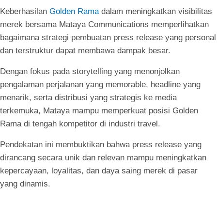
Keberhasilan
Golden Rama
dalam meningkatkan visibilitas
merek bersama Mataya Communications memperlihatkan
bagaimana strategi pembuatan press release yang personal
dan terstruktur dapat membawa dampak besar.
Dengan fokus pada storytelling yang menonjolkan
pengalaman perjalanan yang memorable, headline yang
menarik, serta distribusi yang strategis ke media
terkemuka, Mataya mampu memperkuat posisi Golden
Rama di tengah kompetitor di industri travel.
Pendekatan ini membuktikan bahwa press release yang
dirancang secara unik dan relevan mampu meningkatkan
kepercayaan, loyalitas, dan daya saing merek di pasar
yang dinamis.