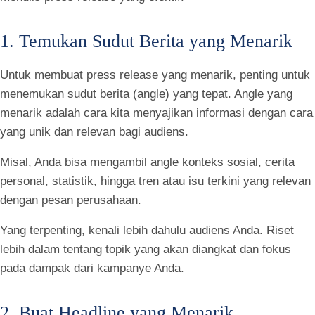
1. Temukan Sudut Berita yang Menarik
Untuk membuat press release yang menarik, penting untuk
menemukan sudut berita (angle) yang tepat. Angle yang
menarik adalah cara kita menyajikan informasi dengan cara
yang unik dan relevan bagi audiens.
Misal, Anda bisa mengambil angle konteks sosial, cerita
personal, statistik, hingga tren atau isu terkini yang relevan
dengan pesan perusahaan.
Yang terpenting, kenali lebih dahulu audiens Anda. Riset
lebih dalam tentang topik yang akan diangkat dan fokus
pada dampak dari kampanye Anda.
2. Buat Headline yang Menarik