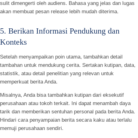
sulit dimengerti oleh audiens. Bahasa yang jelas dan lugas
akan membuat pesan release lebih mudah diterima.
5. Berikan Informasi Pendukung dan
Konteks
Setelah menyampaikan poin utama, tambahkan detail
tambahan untuk mendukung cerita. Sertakan kutipan, data,
statistik, atau detail penelitian yang relevan untuk
memperkuat berita Anda.
Misalnya, Anda bisa tambahkan kutipan dari eksekutif
perusahaan atau tokoh terkait. Ini dapat menambah daya
tarik dan memberikan sentuhan personal pada berita Anda.
Hindari cara penyampaian berita secara kaku atau terlalu
memuji perusahaan sendiri.