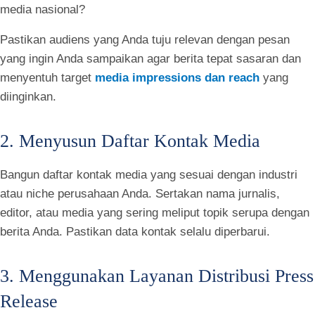
media nasional?
Pastikan audiens yang Anda tuju relevan dengan pesan
yang ingin Anda sampaikan agar berita tepat sasaran dan
menyentuh target
media impressions dan reach
yang
diinginkan.
2. Menyusun Daftar Kontak Media
Bangun daftar kontak media yang sesuai dengan industri
atau niche perusahaan Anda. Sertakan nama jurnalis,
editor, atau media yang sering meliput topik serupa dengan
berita Anda. Pastikan data kontak selalu diperbarui.
3. Menggunakan Layanan Distribusi Press
Release