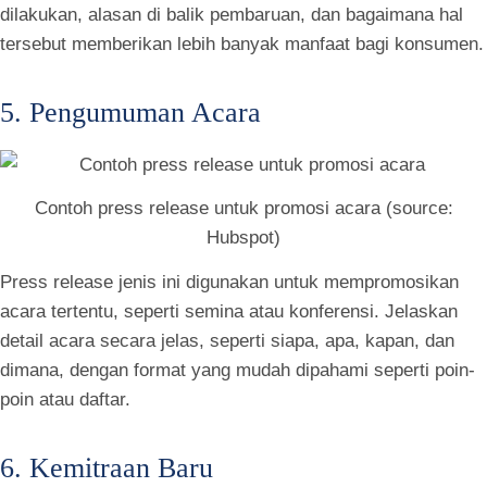
dilakukan, alasan di balik pembaruan, dan bagaimana hal
tersebut memberikan lebih banyak manfaat bagi konsumen.
5. Pengumuman Acara
Contoh press release untuk promosi acara (source:
Hubspot)
Press release jenis ini digunakan untuk mempromosikan
acara tertentu, seperti semina atau konferensi. Jelaskan
detail acara secara jelas, seperti siapa, apa, kapan, dan
dimana, dengan format yang mudah dipahami seperti poin-
poin atau daftar.
6. Kemitraan Baru