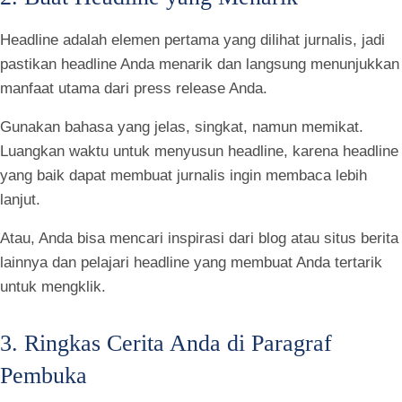
Headline adalah elemen pertama yang dilihat jurnalis, jadi
pastikan headline Anda menarik dan langsung menunjukkan
manfaat utama dari press release Anda.
Gunakan bahasa yang jelas, singkat, namun memikat.
Luangkan waktu untuk menyusun headline, karena headline
yang baik dapat membuat jurnalis ingin membaca lebih
lanjut.
Atau, Anda bisa mencari inspirasi dari blog atau situs berita
lainnya dan pelajari headline yang membuat Anda tertarik
untuk mengklik.
3. Ringkas Cerita Anda di Paragraf
Pembuka