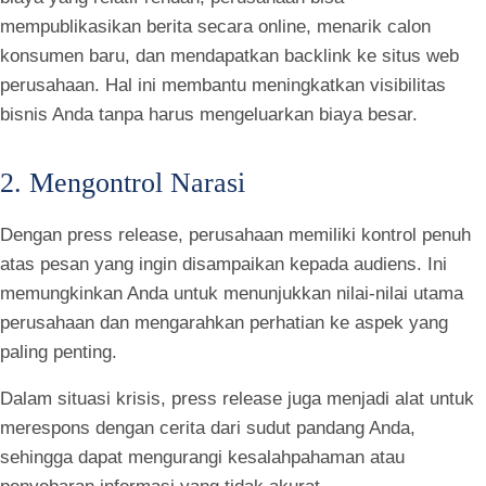
mempublikasikan berita secara online, menarik calon
konsumen baru, dan mendapatkan backlink ke situs web
perusahaan. Hal ini membantu meningkatkan visibilitas
bisnis Anda tanpa harus mengeluarkan biaya besar.
2. Mengontrol Narasi
Dengan press release, perusahaan memiliki kontrol penuh
atas pesan yang ingin disampaikan kepada audiens. Ini
memungkinkan Anda untuk menunjukkan nilai-nilai utama
perusahaan dan mengarahkan perhatian ke aspek yang
paling penting.
Dalam situasi krisis, press release juga menjadi alat untuk
merespons dengan cerita dari sudut pandang Anda,
sehingga dapat mengurangi kesalahpahaman atau