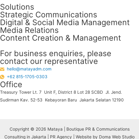
Solutions
Strategic Communications
Digital & Social Media Management
Media Relations
Content Creation & Management
For business enquiries, please
contact our representative
hello@matayadm.com
+62 815-1705-0303
Office
Treasury Tower Lt. 7 Unit F, District 8 Lot 28 SCBD Jl. Jend.
Sudirman Kav. 52-53 Kebayoran Baru Jakarta Selatan 12190
Copyright © 2026 Mataya | Boutique PR & Communications
Consulting in Jakarta | PR Agency | Website by Doma Web Studio