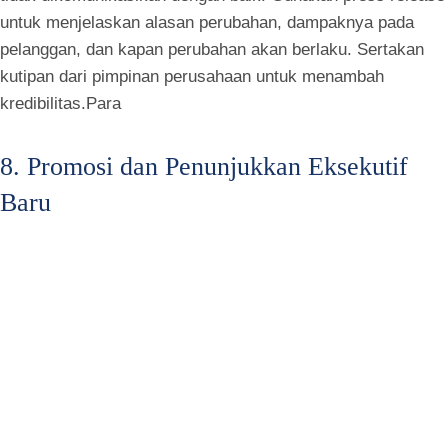
untuk menjelaskan alasan perubahan, dampaknya pada
pelanggan, dan kapan perubahan akan berlaku. Sertakan
kutipan dari pimpinan perusahaan untuk menambah
kredibilitas.Para
8. Promosi dan Penunjukkan Eksekutif
Baru