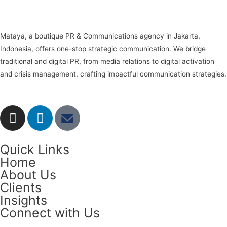
Mataya, a boutique PR & Communications agency in Jakarta,
Indonesia, offers one-stop strategic communication. We bridge
traditional and digital PR, from media relations to digital activation
and crisis management, crafting impactful communication strategies.
Quick Links
Home
About Us
Clients
Insights
Connect with Us