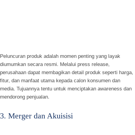
Peluncuran produk adalah momen penting yang layak
diumumkan secara resmi. Melalui press release,
perusahaan dapat membagikan detail produk seperti harga,
fitur, dan manfaat utama kepada calon konsumen dan
media. Tujuannya tentu untuk menciptakan awareness dan
mendorong penjualan.
3. Merger dan Akuisisi