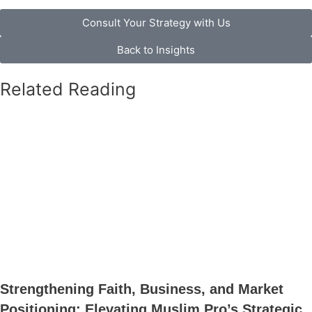
Consult Your Strategy with Us
Back to Insights
Related Reading
Strengthening Faith, Business, and Market
Positioning: Elevating Muslim Pro’s Strategic